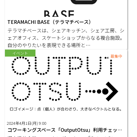
TERAMACHI BASE（テラマチベース）
テラマチベースは、シェアキッチン、シェア工房、シ
ェアオフィス、スケートショップからなる複合施設。
自分のやりたいを表現できる場所と…
イベント
募集中
2024年4月1日(月) 9:00
コワーキングスペース「OutputOtsu」利用チェックインフォーム