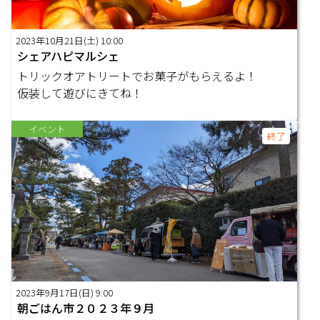
2023年10月21日(土) 10:00
シェアハピマルシェ
トリックオアトリートでお菓子がもらえるよ！
仮装して遊びにきてね！
イベント
終了
2023年9月17日(日) 9:00
朝ごはん市２０２３年９月