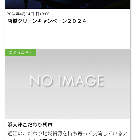
2024年4月14日(日) 9:00
唐橋クリーンキャンペーン２０２４
コミュニティ
浜大津こだわり朝市
近江のこだわり地域資源を持ち寄って交流しているア