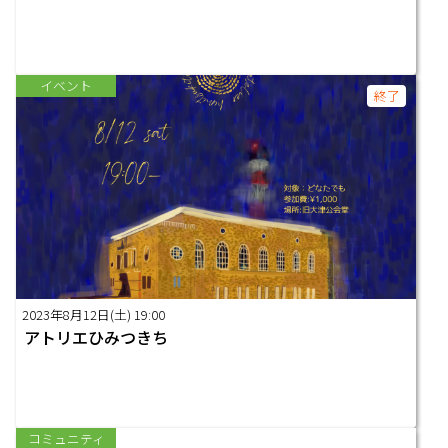
イベント
終了
2023年8月12日(土) 19:00
アトリエひみつきち
コミュニティ