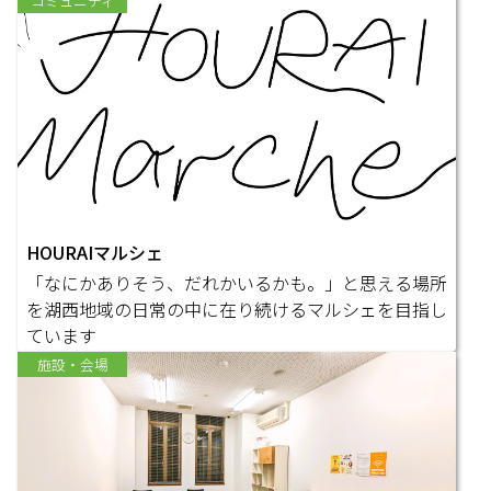
コミュニティ
HOURAIマルシェ
「なにかありそう、だれかいるかも。」と思える場所
を湖西地域の日常の中に在り続けるマルシェを目指し
ています
施設・会場