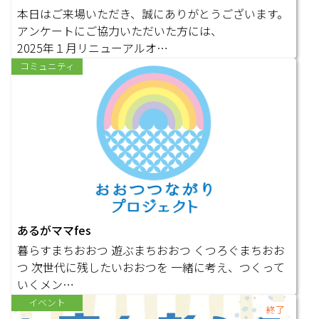
本日はご来場いただき、誠にありがとうございます。
アンケートにご協力いただいた方には、
2025年１月リニューアルオ…
コミュニティ
あるがママfes
暮らすまちおおつ 遊ぶまちおおつ くつろぐまちおお
つ 次世代に残したいおおつを 一緒に考え、つくって
いくメン…
イベント
終了